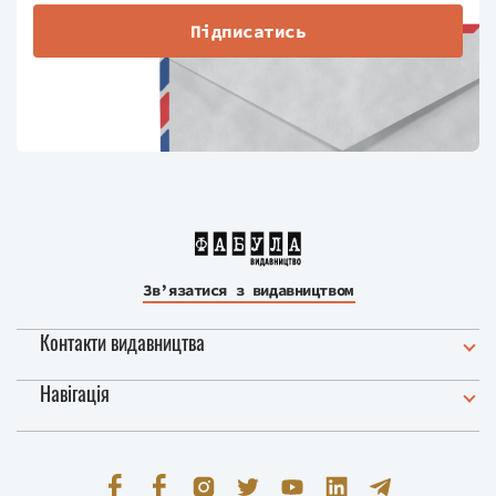
Підписатись
Зв’язатися з видавництвом
Контакти видавництва
Навігація