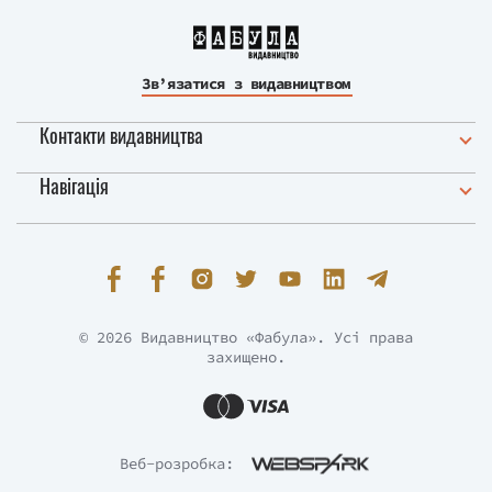
Зв’язатися з видавництвом
Контакти видавництва
Навігація
© 2026 Видавництво «Фабула». Усі права
захищено.
Веб-розробка: