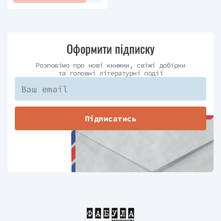
Оформити підписку
Розповімо про нові книжки, свіжі добірки
та головні літературні події
Підписатись