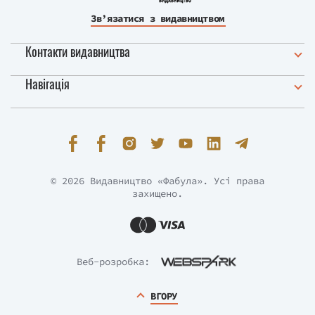
Зв’язатися з видавництвом
Контакти видавництва
Навігація
© 2026 Видавництво «Фабула». Усі права
захищено.
Веб-розробка:
ВГОРУ