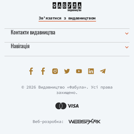
Зв’язатися з видавництвом
Контакти видавництва
Навігація
© 2026 Видавництво «Фабула». Усі права
захищено.
Веб-розробка: