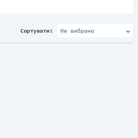
Сортувати:
Не вибрано