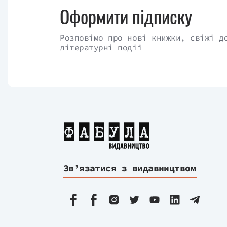
Оформити підписку
Розповімо про нові книжки, свіжі д
літературні події
Зв’язатися з видавництвом