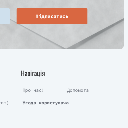
Підписатись
Навігація
Про нас!
Допомога
-пт)
Угода користувача