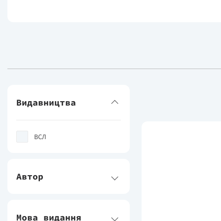
Видавництва
ВСЛ
Автор
Мова видання