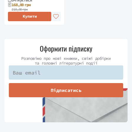
168,00 грн
210,00 грн
Купити
Оформити підписку
Розповімо про нові книжки, свіжі добірки
та головні літературні події
Підписатись