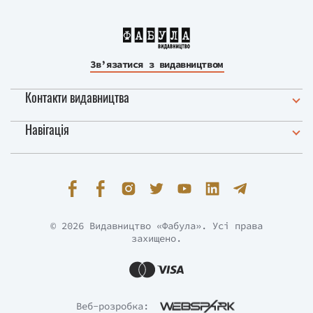
Зв’язатися з видавництвом
Контакти видавництва
Навігація
© 2026 Видавництво «Фабула». Усі права
захищено.
Веб-розробка: