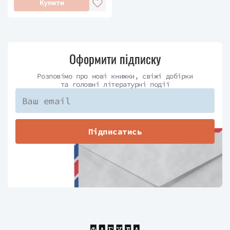
Купити
Оформити підписку
Розповімо про нові книжки, свіжі добірки
та головні літературні події
Підписатись