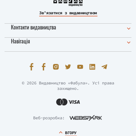
Зв’язатися з видавництвом
Контакти видавництва
Навігація
© 2026 Видавництво «Фабула». Усі права
захищено.
Веб-розробка:
ВГОРУ