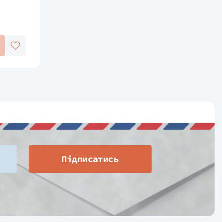
Підписатись