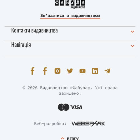
Зв’язатися з видавництвом
Контакти видавництва
Навігація
© 2026 Видавництво «Фабула». Усі права
захищено.
Веб-розробка:
ВГОРУ