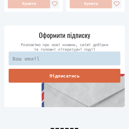
Купити
Купити
Оформити підписку
Розповімо про нові книжки, свіжі добірки
та головні літературні події
Підписатись