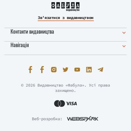
Зв’язатися з видавництвом
Контакти видавництва
Навігація
© 2026 Видавництво «Фабула». Усі права
захищено.
Веб-розробка: