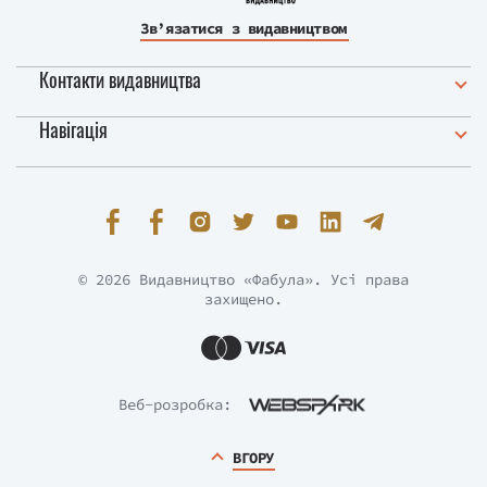
Зв’язатися з видавництвом
Контакти видавництва
Навігація
© 2026 Видавництво «Фабула». Усі права
захищено.
Веб-розробка:
ВГОРУ