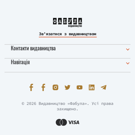
Зв’язатися з видавництвом
Контакти видавництва
Навігація
© 2026 Видавництво «Фабула». Усі права
захищено.