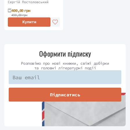
Сергій Постоловський
400,00 грн
490,00 грн
Купити
Оформити підписку
Розповімо про нові книжки, свіжі добірки
та головні літературні події
Підписатись