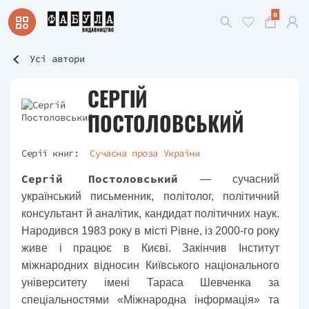
0
Усі автори
СЕРГІЙ
ПОСТОЛОВСЬКИЙ
Серії книг:
Сучасна проза України
Сергій Постоловський
— сучасний
український письменник, політолог, політичний
консультант й аналітик, кандидат політичних наук.
Народився 1983 року в місті Рівне, із 2000-го року
живе і працює в Києві. Закінчив Інститут
міжнародних відносин Київського національного
університету імені Тараса Шевченка за
спеціальностями «Міжнародна інформація» та