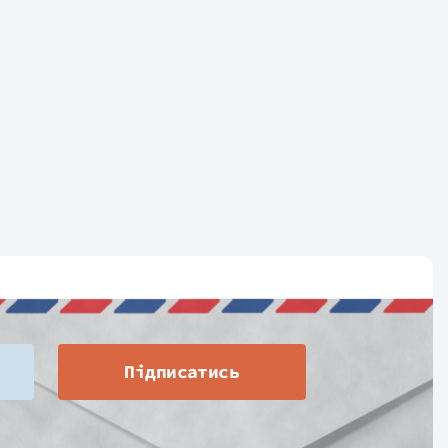
Підписатись