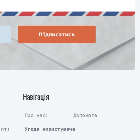
Підписатись
Навігація
Про нас!
Допомога
-пт)
Угода користувача