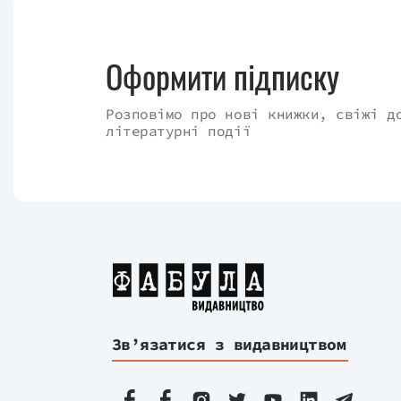
Оформити підписку
Розповімо про нові книжки, свіжі д
літературні події
Зв’язатися з видавництвом