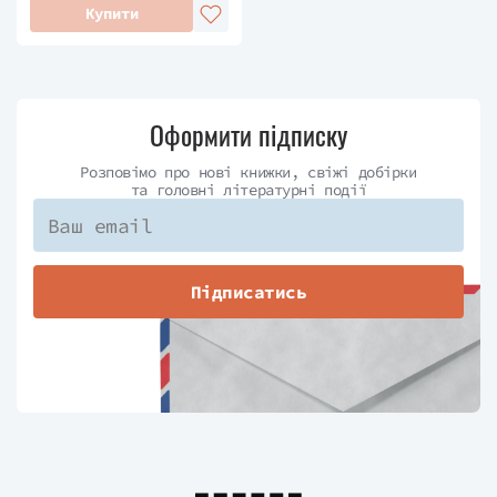
Купити
Оформити підписку
Розповімо про нові книжки, свіжі добірки
та головні літературні події
Підписатись