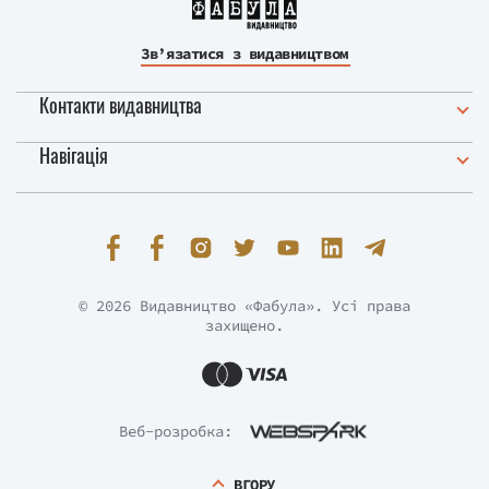
Зв’язатися з видавництвом
Контакти видавництва
Навігація
© 2026 Видавництво «Фабула». Усі права
захищено.
Веб-розробка:
ВГОРУ