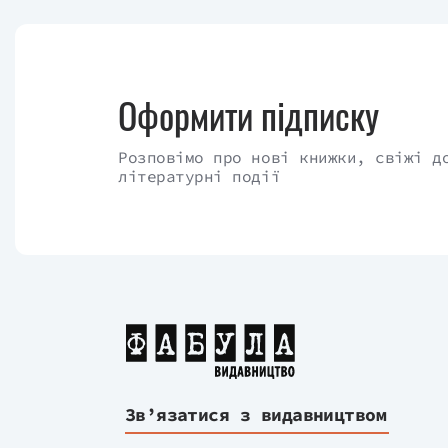
Оформити підписку
Розповімо про нові книжки, свіжі д
літературні події
Зв’язатися з видавництвом