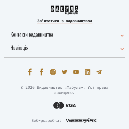
Зв’язатися з видавництвом
Контакти видавництва
Навігація
© 2026 Видавництво «Фабула». Усі права
захищено.
Веб-розробка: