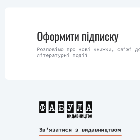
Оформити підписку
Розповімо про нові книжки, свіжі д
літературні події
Зв’язатися з видавництвом