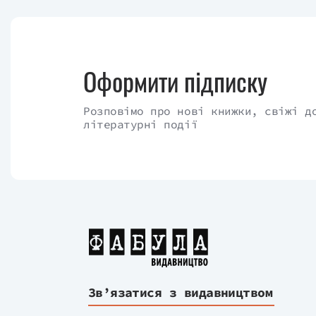
Оформити підписку
Розповімо про нові книжки, свіжі д
літературні події
Зв’язатися з видавництвом