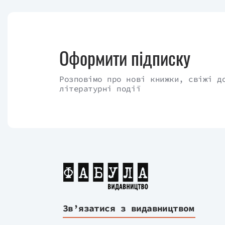
Оформити підписку
Розповімо про нові книжки, свіжі д
літературні події
Зв’язатися з видавництвом