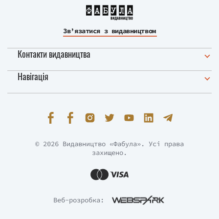
Зв’язатися з видавництвом
Контакти видавництва
Навігація
© 2026 Видавництво «Фабула». Усі права
захищено.
Веб-розробка: