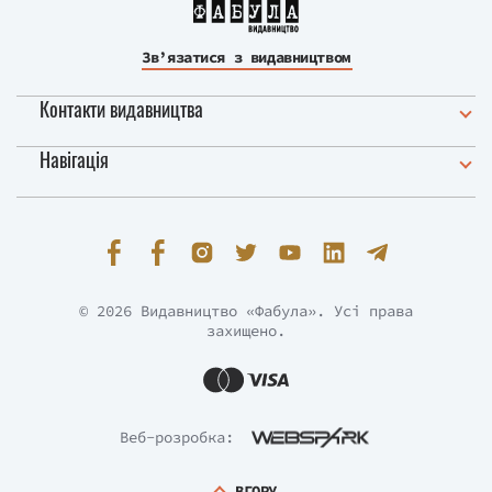
Зв’язатися з видавництвом
Контакти видавництва
Навігація
© 2026 Видавництво «Фабула». Усі права
захищено.
Веб-розробка:
ВГОРУ