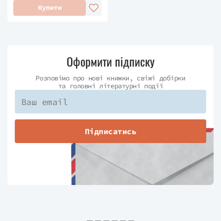
Купити
Оформити підписку
Розповімо про нові книжки, свіжі добірки
та головні літературні події
Підписатись