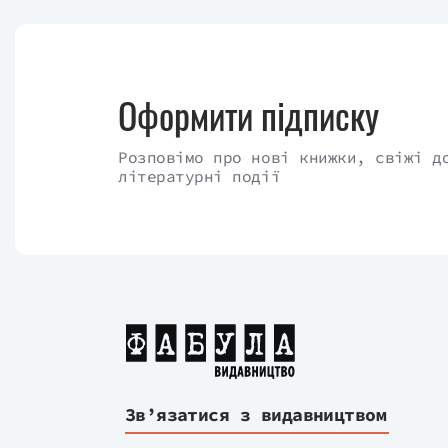
Оформити підписку
Розповімо про нові книжки, свіжі д
літературні події
Зв’язатися з видавництвом