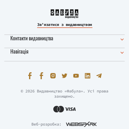
Зв’язатися з видавництвом
Контакти видавництва
Навігація
© 2026 Видавництво «Фабула». Усі права
захищено.
Веб-розробка: