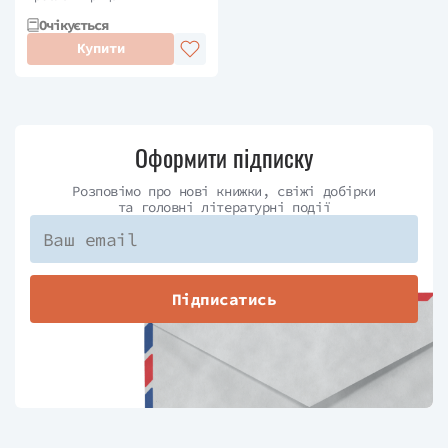
Очікується
Купити
Оформити підписку
Розповімо про нові книжки, свіжі добірки
та головні літературні події
Підписатись