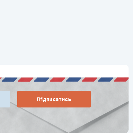
Підписатись