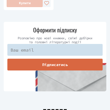
Купити
Оформити підписку
Розповімо про нові книжки, свіжі добірки
та головні літературні події
Підписатись