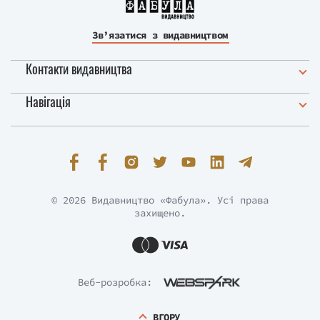
Зв’язатися з видавництвом
Контакти видавництва
Навігація
© 2026 Видавництво «Фабула». Усі права
захищено.
Веб-розробка:
ВГОРУ