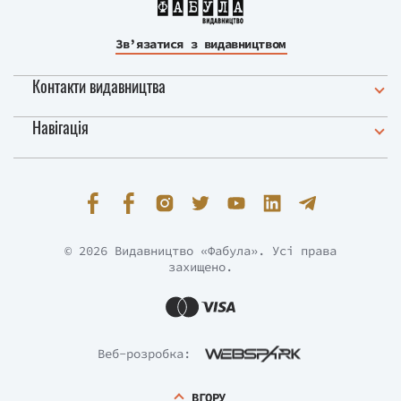
Зв’язатися з видавництвом
Контакти видавництва
Навігація
© 2026 Видавництво «Фабула». Усі права
захищено.
Веб-розробка:
ВГОРУ