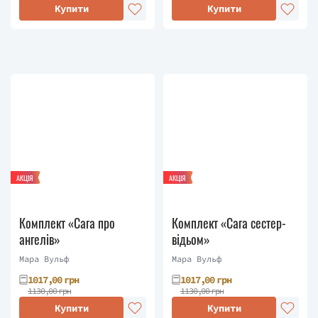
Купити
Купити
АКЦІЯ
АКЦІЯ
Комплект «Сага про
Комплект «Сага сестер-
ангелів»
відьом»
Мара Вульф
Мара Вульф
1017,00 грн
1017,00 грн
1130,00 грн
1130,00 грн
Купити
Купити