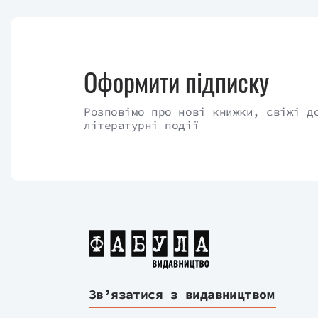
Оформити підписку
Розповімо про нові книжки, свіжі д
літературні події
Зв’язатися з видавництвом