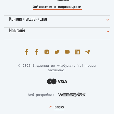
Зв’язатися з видавництвом
Контакти видавництва
Навігація
© 2026 Видавництво «Фабула». Усі права
захищено.
Веб-розробка:
ВГОРУ