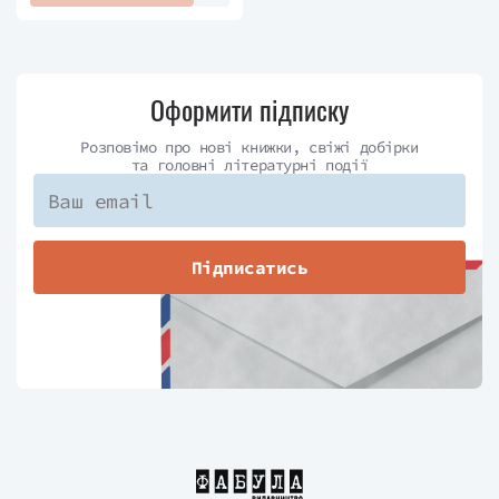
Оформити підписку
Розповімо про нові книжки, свіжі добірки
та головні літературні події
Підписатись