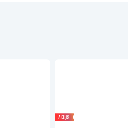
АКЦІЯ