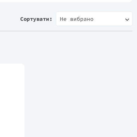
Сортувати:
Не вибрано