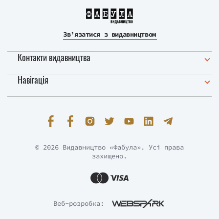
Зв’язатися з видавництвом
Контакти видавництва
Навігація
© 2026 Видавництво «Фабула». Усі права
захищено.
Веб-розробка: