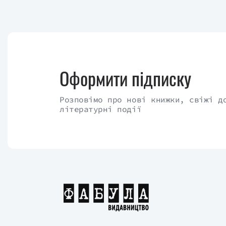
Оформити підписку
Розповімо про нові книжки, свіжі д
літературні події