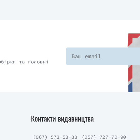
обірки та головні
Контакти видавництва
(067) 573-53-83
(057) 727-70-90