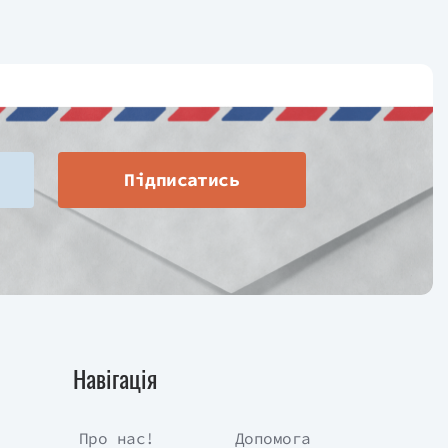
Підписатись
Навігація
Про нас!
Допомога