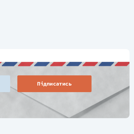
Підписатись