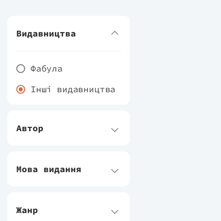
Видавництва
Фабула
Інші видавництва
Автор
Мова видання
Жанр