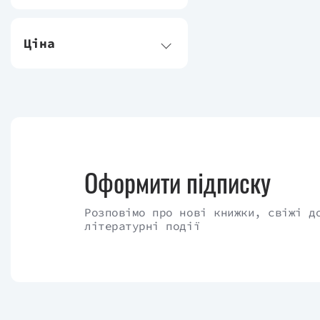
Ціна
Оформити підписку
Розповімо про нові книжки, свіжі д
літературні події