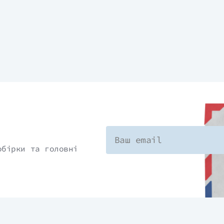
обірки та головні