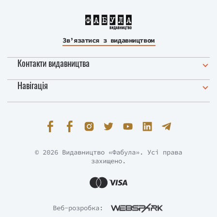
Зв’язатися з видавництвом
Контакти видавництва
Навігація
© 2026 Видавництво «Фабула». Усі права
захищено.
Веб-розробка: