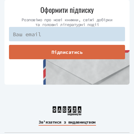
Оформити підписку
Розповімо про нові книжки, свіжі добірки
та головні літературні події
Підписатись
Зв’язатися з видавництвом