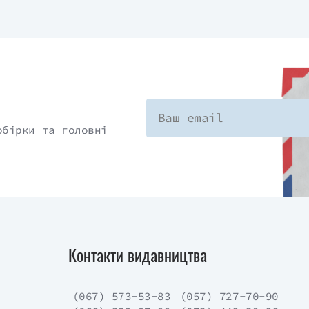
обірки та головні
Контакти видавництва
(067) 573-53-83
(057) 727-70-90