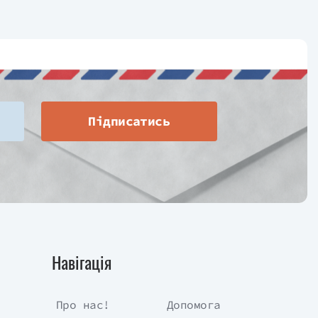
Підписатись
Навігація
Про нас!
Допомога