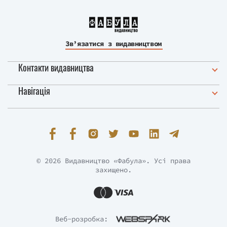
Зв’язатися з видавництвом
Контакти видавництва
Навігація
© 2026 Видавництво «Фабула». Усі права
захищено.
Веб-розробка: