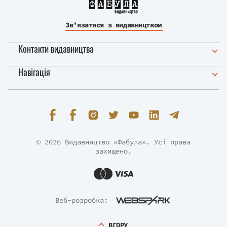
Зв’язатися з видавництвом
Контакти видавництва
Навігація
© 2026 Видавництво «Фабула». Усі права
захищено.
Веб-розробка:
ВГОРУ