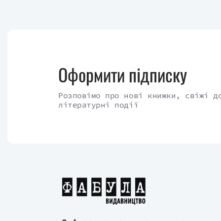
Оформити підписку
Розповімо про нові книжки, свіжі д
літературні події