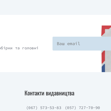
обірки та головні
Контакти видавництва
(067) 573-53-83
(057) 727-70-90