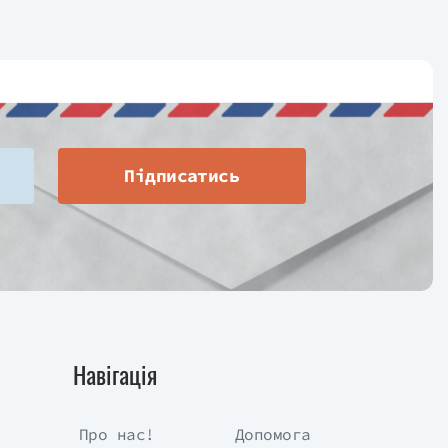
Підписатись
Навігація
Про нас!
Допомога