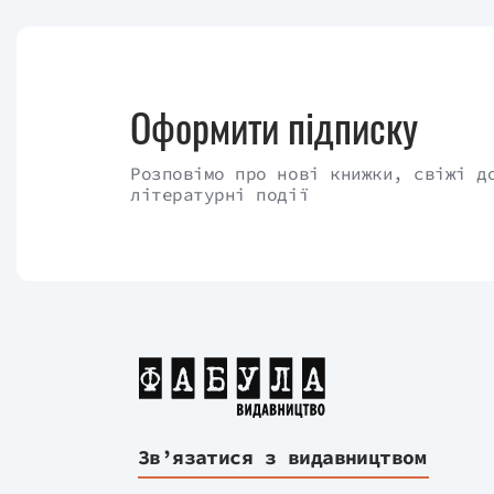
Оформити підписку
Розповімо про нові книжки, свіжі д
літературні події
Зв’язатися з видавництвом