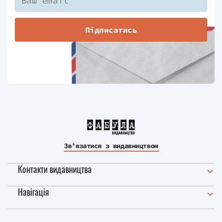
Підписатись
Зв’язатися з видавництвом
Контакти видавництва
Навігація