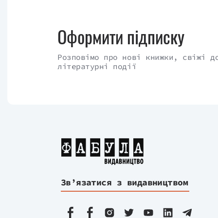
Оформити підписку
Розповімо про нові книжки, свіжі д
літературні події
Зв’язатися з видавництвом