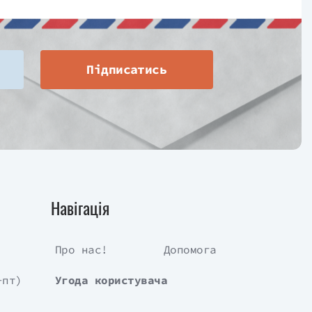
Підписатись
Навігація
Про нас!
Допомога
-пт)
Угода користувача