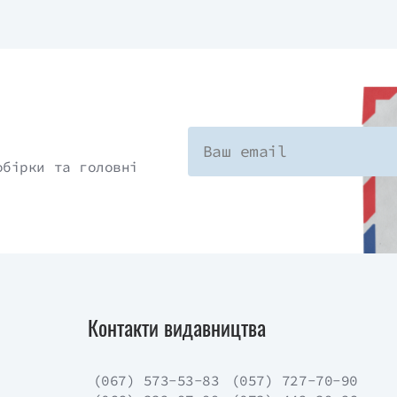
обірки та головні
Контакти видавництва
(067) 573-53-83
(057) 727-70-90