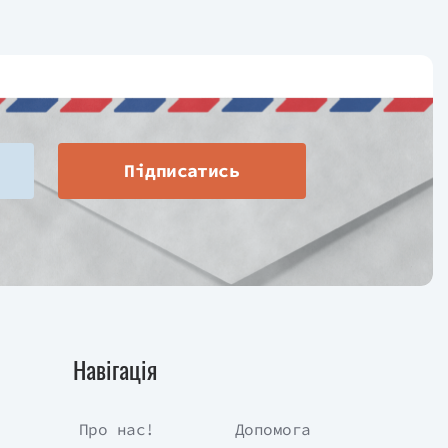
Підписатись
Навігація
Про нас!
Допомога