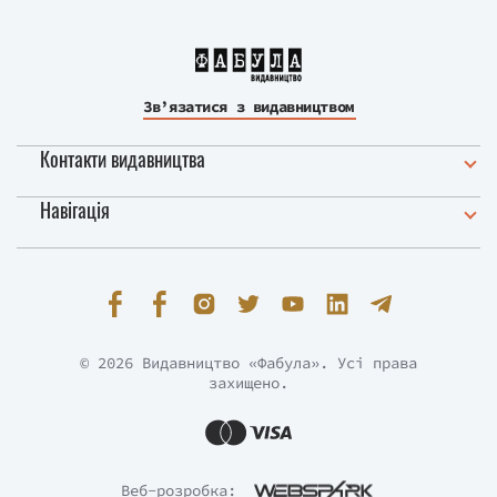
Зв’язатися з видавництвом
Контакти видавництва
Навігація
© 2026 Видавництво «Фабула». Усі права
захищено.
Веб-розробка: