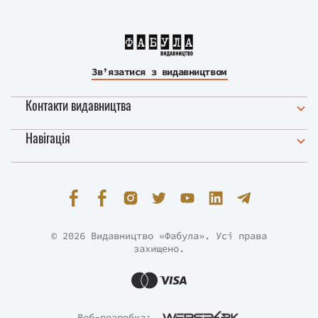
Зв’язатися з видавництвом
Контакти видавництва
Навігація
© 2026 Видавництво «Фабула». Усі права
захищено.
Веб-розробка: