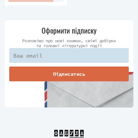
Оформити підписку
Розповімо про нові книжки, свіжі добірки
та головні літературні події
Підписатись