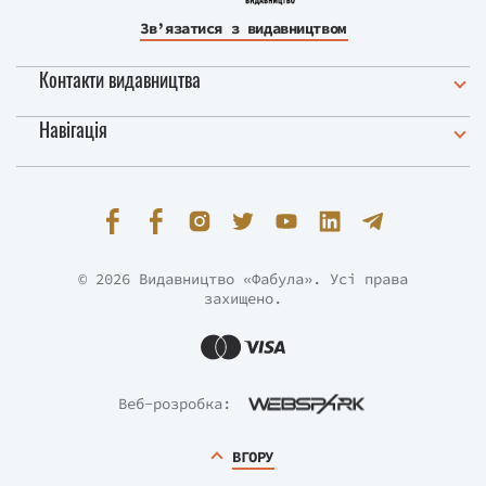
Зв’язатися з видавництвом
Контакти видавництва
Навігація
© 2026 Видавництво «Фабула». Усі права
захищено.
Веб-розробка:
ВГОРУ