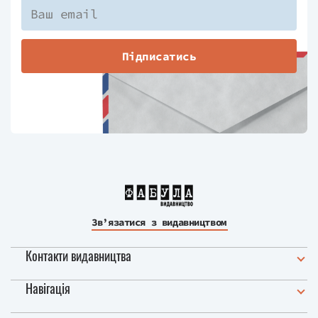
Підписатись
Зв’язатися з видавництвом
Контакти видавництва
Навігація