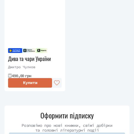
Дива та чари України
Дмитро Чулков
490,00 грн
Купити
Оформити підписку
Розповімо про нові книжки, свіжі добірки
та головні літературні події