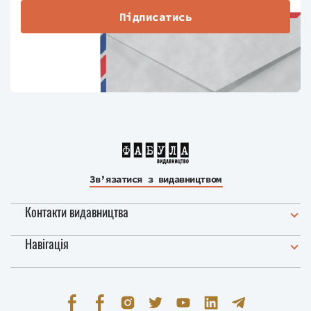
Підписатись
Зв’язатися з видавництвом
Контакти видавництва
Навігація