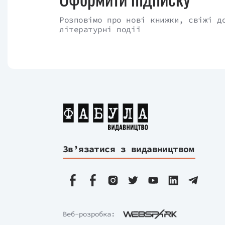
Розповімо про нові книжки, свіжі д
літературні події
Зв’язатися з видавництвом
Веб-розробка: